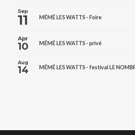
Sep
11
MÉMÉ LES WATTS - Foire
Apr
MÉMÉ LES WATTS - privé
10
Aug
14
MÉMÉ LES WATTS - festival LE NOM