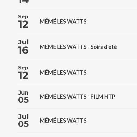
Sep
12
MÉMÉ LES WATTS
Jul
MÉMÉ LES WATTS - Soirs d'été
16
Sep
12
MÉMÉ LES WATTS
Jun
MÉMÉ LES WATTS - FILM HTP
05
Jul
MÉMÉ LES WATTS
05