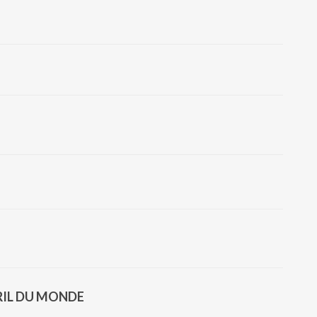
BRIL DU MONDE