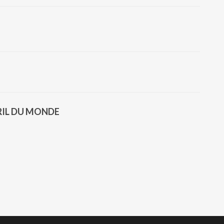
BRIL DU MONDE