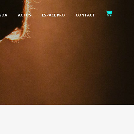
NDA
ACTUS
ESPACE PRO
CONTACT