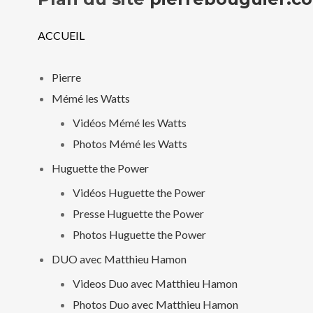
ACCUEIL
Pierre
Mémé les Watts
Vidéos Mémé les Watts
Photos Mémé les Watts
Huguette the Power
Vidéos Huguette the Power
Presse Huguette the Power
Photos Huguette the Power
DUO avec Matthieu Hamon
Videos Duo avec Matthieu Hamon
Photos Duo avec Matthieu Hamon