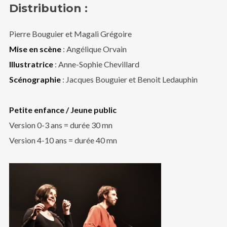
Distribution :
Pierre Bouguier et Magali Grégoire
Mise en scène
: Angélique Orvain
Illustratrice
: Anne-Sophie Chevillard
Scénographie
: Jacques Bouguier et Benoit Ledauphin
Petite enfance / Jeune public
Version 0-3 ans = durée 30 mn
Version 4-10 ans = durée 40 mn