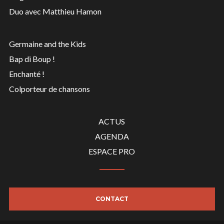
Duo avec Matthieu Hamon
Germaine and the Kids
Bap di Boup !
Enchanté !
Colporteur de chansons
ACTUS
AGENDA
ESPACE PRO
CONTACT