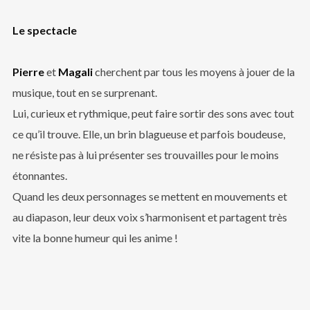
Le spectacle
Pierre
et
Magali
cherchent par tous les moyens à jouer de la
musique, tout en se surprenant.
Lui, curieux et rythmique, peut faire sortir des sons avec tout
ce qu’il trouve. Elle, un brin blagueuse et parfois boudeuse,
ne résiste pas à lui présenter ses trouvailles pour le moins
étonnantes.
Quand les deux personnages se mettent en mouvements et
au diapason, leur deux voix s’harmonisent et partagent très
vite la bonne humeur qui les anime !