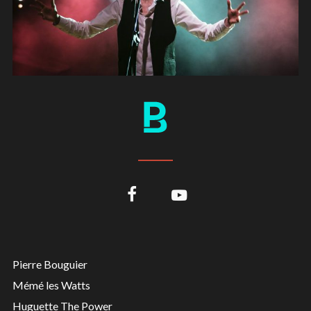
Pierre Bouguier
Mémé les Watts
Huguette The Power