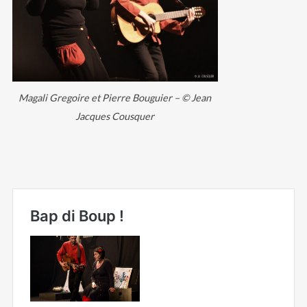
Magali Gregoire et Pierre Bouguier – © Jean
Jacques Cousquer