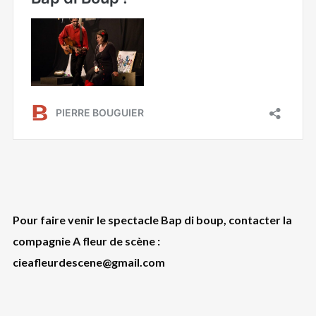
Pour faire venir le spectacle Bap di boup, contacter la
compagnie A fleur de scène
:
cieafleurdescene@gmail.com