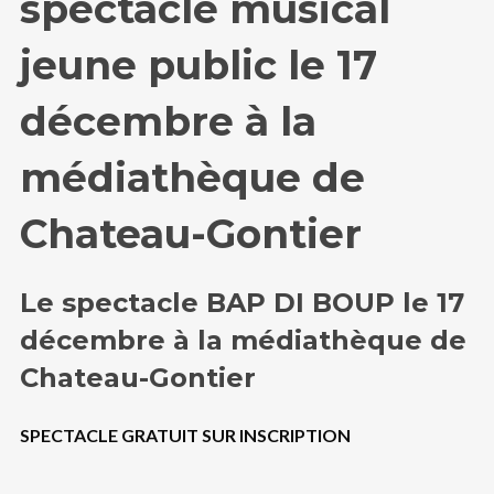
spectacle musical
jeune public le 17
décembre à la
médiathèque de
Chateau-Gontier
Le spectacle BAP DI BOUP le 17
décembre à la médiathèque de
Chateau-Gontier
SPECTACLE GRATUIT SUR INSCRIPTION