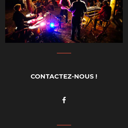
CONTACTEZ-NOUS !