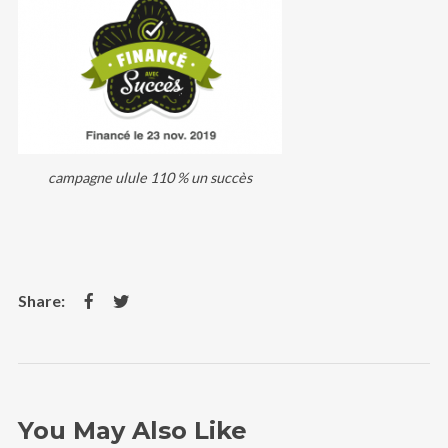
campagne ulule 110 % un succès
You May Also Like