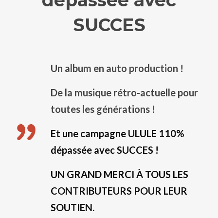
SUCCES
Un album en auto production !
De la musique rétro-actuelle pour
toutes les générations !
Et une campagne ULULE 110%
dépassée avec SUCCES !
UN GRAND MERCI À TOUS LES
CONTRIBUTEURS POUR LEUR
SOUTIEN.