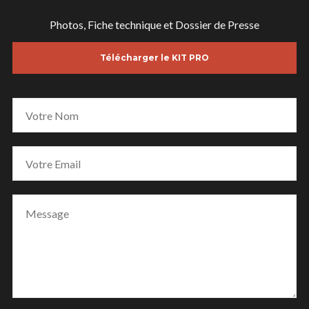
Photos, Fiche technique et Dossier de Presse
Télécharger le KIT PRO