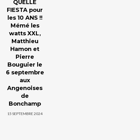
QUELLE
FIESTA pour
les 10 ANS !!
Mémé les
watts XXL,
Matthieu
Hamon et
Pierre
Bouguier le
6 septembre
aux
Angenoises
de
Bonchamp
15 SEPTEMBRE 2024