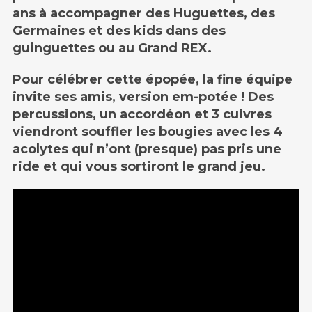
ans à accompagner des Huguettes, des
Germaines et des kids dans des
guinguettes ou au Grand REX.
Pour célébrer cette épopée, la fine équipe
invite ses amis, version em-potée ! Des
percussions, un accordéon et 3 cuivres
viendront souffler les bougies avec les 4
acolytes qui n’ont (presque) pas pris une
ride et qui vous sortiront le grand jeu.