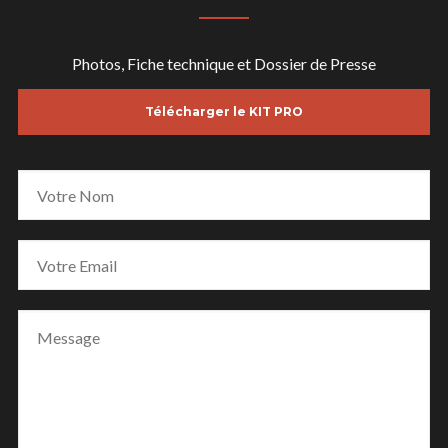
Photos, Fiche technique et Dossier de Presse
Télécharger le KIT PRO