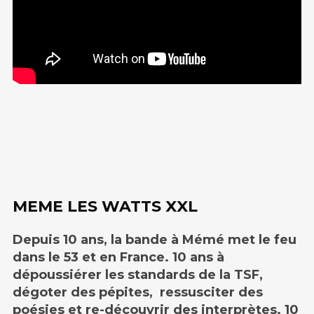
MEME LES WATTS XXL
Depuis 10 ans, la bande à Mémé met le feu
dans le 53 et en France. 10 ans à
dépoussiérer les standards de la TSF,
dégoter des pépites, ressusciter des
poésies et re-découvrir des interprètes. 10