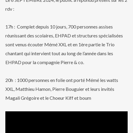
rdv :
17h : Complet depuis 10 jours, 700 personnes assises
réunissant des scolaires, EHPAD et structures spécialisées
sont venus écouter Mémé XXL et en 1ère partie le Trio
chantant qui intervient tout au long de l’année dans les
EHPAD pour la compagnie Pierre & co.
20h : 1000 personnes en folie ont porté Mémé les watts
XXL, Matthieu Hamon, Pierre Bouguier et leurs invités
Magali Grégoire et le Choeur Kiff et boum