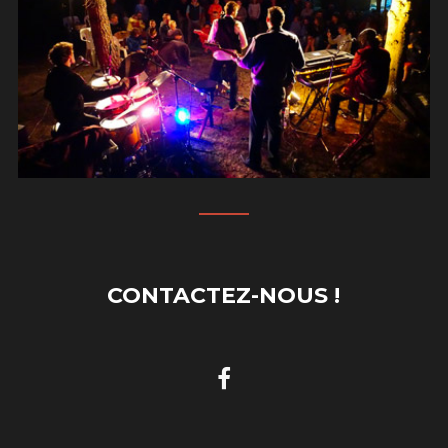
CONTACTEZ-NOUS !