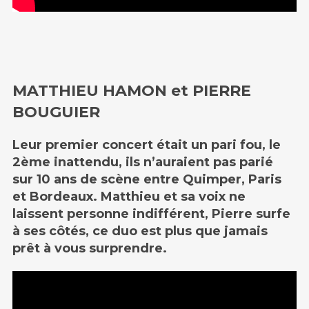
MATTHIEU HAMON et PIERRE
BOUGUIER
Leur premier concert était un pari fou, le
2ème inattendu, ils n’auraient pas parié
sur 10 ans de scène entre Quimper, Paris
et Bordeaux. Matthieu et sa voix ne
laissent personne indifférent, Pierre surfe
à ses côtés, ce duo est plus que jamais
prêt à vous surprendre.