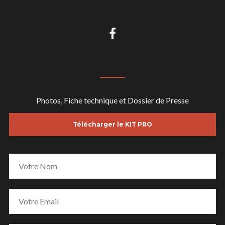
Photos, Fiche technique et Dossier de Presse
Télécharger le KIT PRO