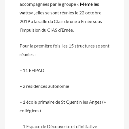
accompagnées par le groupe «
Mémé les
watts
« , elles se sont réunies le 22 octobre
2019 à la salle du Clair de une à Ernée sous
l’impulsion du CIAS d’Ernée.
Pour la première fois, les 15 structures se sont
réunies :
– 11 EHPAD
– 2 résidences autonomie
– 1 école primaire de St Quentin les Anges (+
collégiens)
– 1 Espace de Découverte et d’Initiative