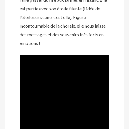
est partie avec son étoile filante (l’idée de
l’étoile sur scène, c’est elle). Figure
incontournable de la chorale, elle nous laisse
des messages et des souvenirs très forts en
émotions !