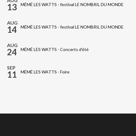
AUG
13
MÉMÉ LES WATTS - festival LE NOMBRIL DU MONDE
AUG
14
MÉMÉ LES WATTS - festival LE NOMBRIL DU MONDE
AUG
24
MÉMÉ LES WATTS - Concerts d'été
SEP
11
MÉMÉ LES WATTS - Foire