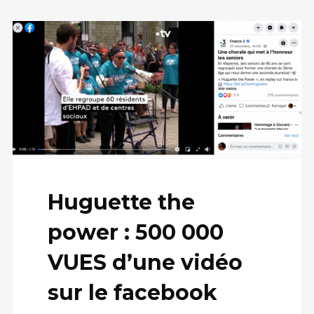
Huguette the
power : 500 000
VUES d’une vidéo
sur le facebook