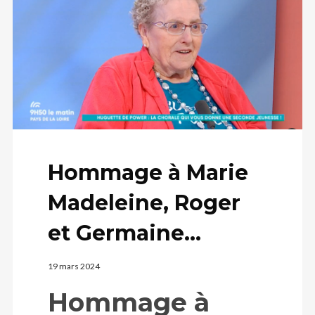
Hommage à Marie
Madeleine, Roger
et Germaine…
19 mars 2024
Hommage à