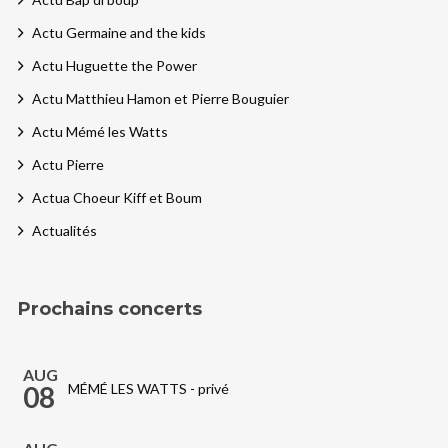
Actu Germaine and the kids
Actu Huguette the Power
Actu Matthieu Hamon et Pierre Bouguier
Actu Mémé les Watts
Actu Pierre
Actua Choeur Kiff et Boum
Actualités
Prochains concerts
AUG
08
MÉMÉ LES WATTS - privé