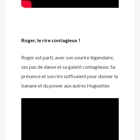
Roger, le rire contagieux !
Roger est parti, avec son sourire légendaire,
ses pas de danse et sa gaieté contagieuse. Sa
présence et son rire suffisaient pour donner la
banane et du power aux autres Huguettes