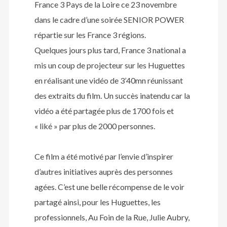
France 3 Pays de la Loire ce 23 novembre
dans le cadre d’une soirée SENIOR POWER
répartie sur les France 3 régions.
Quelques jours plus tard, France 3 national a
mis un coup de projecteur sur les Huguettes
en réalisant une vidéo de 3’40mn réunissant
des extraits du film. Un succès inatendu car la
vidéo a été partagée plus de 1700 fois et
« liké » par plus de 2000 personnes.
Ce film a été motivé par l’envie d’inspirer
d’autres initiatives auprès des personnes
agées. C’est une belle récompense de le voir
partagé ainsi, pour les Huguettes, les
professionnels, Au Foin de la Rue, Julie Aubry,