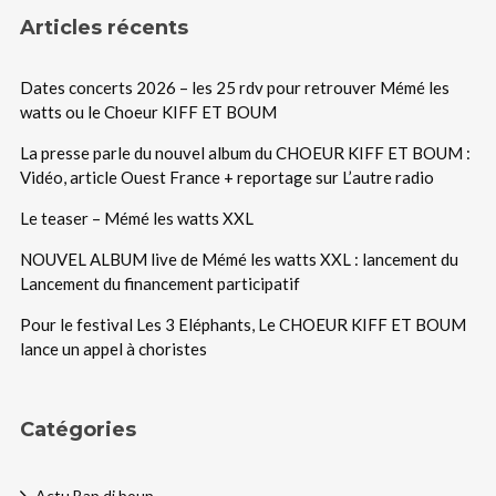
Articles récents
Dates concerts 2026 – les 25 rdv pour retrouver Mémé les
watts ou le Choeur KIFF ET BOUM
La presse parle du nouvel album du CHOEUR KIFF ET BOUM :
Vidéo, article Ouest France + reportage sur L’autre radio
Le teaser – Mémé les watts XXL
NOUVEL ALBUM live de Mémé les watts XXL : lancement du
Lancement du financement participatif
Pour le festival Les 3 Eléphants, Le CHOEUR KIFF ET BOUM
lance un appel à choristes
Catégories
Actu Bap di boup