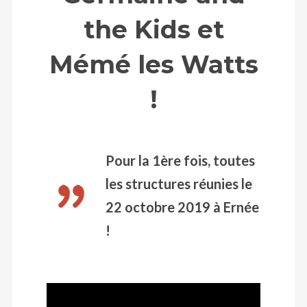
the Kids et
Mémé les Watts
!
Pour la 1ère fois, toutes
les structures réunies le
22 octobre 2019 à Ernée
!