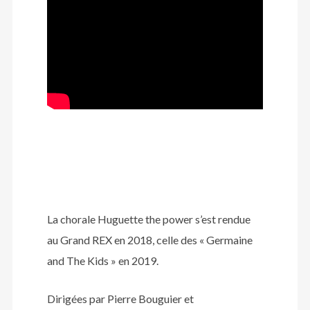
La chorale Huguette the power s’est rendue
au Grand REX en 2018, celle des « Germaine
and The Kids » en 2019.
Dirigées par Pierre Bouguier et