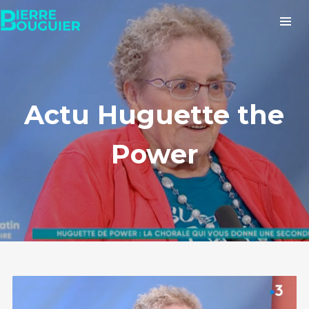
Actu Huguette the
Power