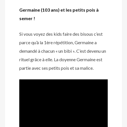
Germaine (103 ans) et les petits pois à
semer !
Si vous voyez des kids faire des bisous c’est
parce qu’à la 1ère répétition, Germaine a
demandé à chacun « un bibi ». C’est devenu un
rituel grâce à elle. La doyenne Germaine est
partie avec ses petits pois et sa malice.