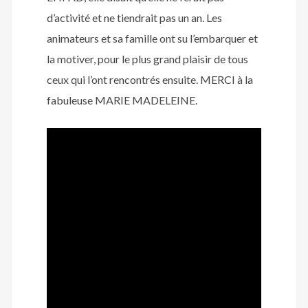
d’activité et ne tiendrait pas un an. Les
animateurs et sa famille ont su l’embarquer et
la motiver, pour le plus grand plaisir de tous
ceux qui l’ont rencontrés ensuite. MERCI à la
fabuleuse MARIE MADELEINE.