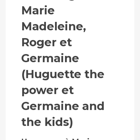
Marie
Madeleine,
Roger et
Germaine
(Huguette the
power et
Germaine and
the kids)