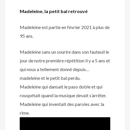
Madeleine, la petit bal retrouvé
Madeleine est partie en février 2021 à plus de
95 ans.
Madeleine sans un sourire dans son fauteuil le
jour de notre première répétition il y a 5 ans et
qui nous a tellement donné depuis…
madeleine et le petit bal perdu.
Madeleine qui dansait le paso doble et qui
rouspétait quand la musique devait s’arrêter.
Madeleine qui inventait des paroles avec la
rime.