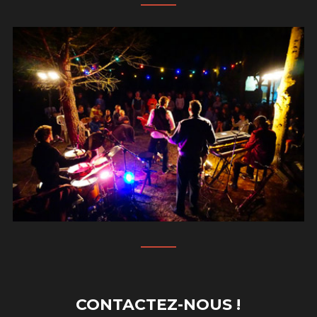
CONTACTEZ-NOUS !