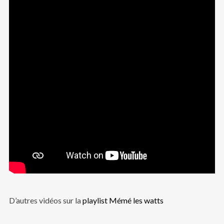
D’autres vidéos sur la
playlist Mémé les watts