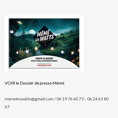
VOIR le Dossier de presse Mémé
memeleswatts@gmail.com / 06 19 76 60 73 – 06 24 61 80
67