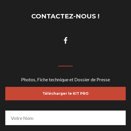
CONTACTEZ-NOUS !
Photos, Fiche technique et Dossier de Presse
Télécharger le KIT PRO