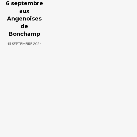
6 septembre
aux
Angenoises
de
Bonchamp
15 SEPTEMBRE 2024